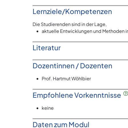
Lernziele/Kompetenzen
Die Studierenden sind in der Lage,
aktuelle Entwicklungen und Methoden 
Literatur
Dozentinnen / Dozenten
Prof. Hartmut Wöhlbier
Empfohlene Vorkenntnisse
keine
Daten zum Modul