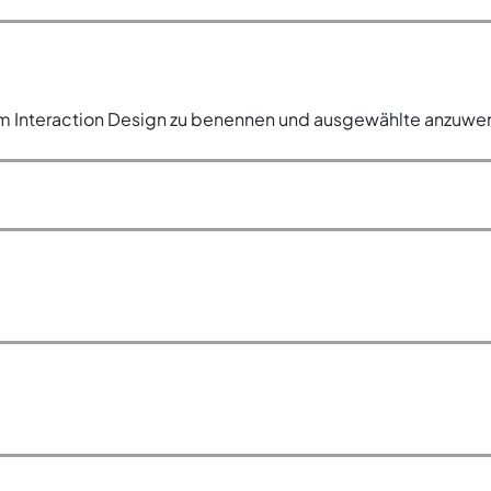
im Interaction Design zu benennen und ausgewählte anzuw