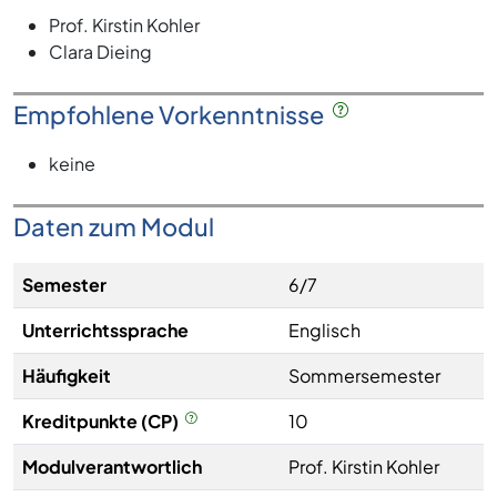
Prof. Kirstin Kohler
Clara Dieing
Empfohlene Vorkenntnisse
keine
Daten zum Modul
Semester
6/7
Unterrichtssprache
Englisch
Häufigkeit
Sommersemester
Kreditpunkte (CP)
10
Modulverantwortlich
Prof. Kirstin Kohler