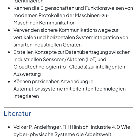
identifizieren
Kennen die Eigenschaften und Funktionsweisen von
modernen Protokollen der Maschinen-zu-
Maschinen Kommunikation
Verwenden sichere Kommunikationswege zur
vertikalen und horizontalen Systemintegration von
smarten industriellen Geräten
Erstellen Konzepte zur Datenübertragung zwischen
industriellen Sensoren/Aktoren (IIoT) und
Cloudtechnologien (IoT Clouds) zur intelligenten
Auswertung
Können praxisnahen Anwendung in
Automationssysteme mit erlernten Technologien
integrieren
Literatur
Volker P. Andelfinger, Till Hänisch: Industrie 4.0 Wie
cyber-physische Systeme die Arbeitswelt