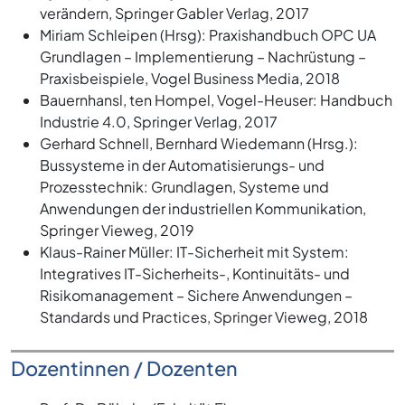
verändern, Springer Gabler Verlag, 2017
Miriam Schleipen (Hrsg): Praxishandbuch OPC UA
Grundlagen – Implementierung – Nachrüstung –
Praxisbeispiele, Vogel Business Media, 2018
Bauernhansl, ten Hompel, Vogel-Heuser: Handbuch
Industrie 4.0, Springer Verlag, 2017
Gerhard Schnell, Bernhard Wiedemann (Hrsg.):
Bussysteme in der Automatisierungs- und
Prozesstechnik: Grundlagen, Systeme und
Anwendungen der industriellen Kommunikation,
Springer Vieweg, 2019
Klaus-Rainer Müller: IT-Sicherheit mit System:
Integratives IT-Sicherheits-, Kontinuitäts- und
Risikomanagement – Sichere Anwendungen –
Standards und Practices, Springer Vieweg, 2018
Dozentinnen / Dozenten