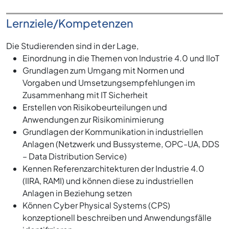
Lernziele/Kompetenzen
Die Studierenden sind in der Lage,
Einordnung in die Themen von Industrie 4.0 und IIoT
Grundlagen zum Umgang mit Normen und
Vorgaben und Umsetzungsempfehlungen im
Zusammenhang mit IT Sicherheit
Erstellen von Risikobeurteilungen und
Anwendungen zur Risikominimierung
Grundlagen der Kommunikation in industriellen
Anlagen (Netzwerk und Bussysteme, OPC-UA, DDS
– Data Distribution Service)
Kennen Referenzarchitekturen der Industrie 4.0
(IIRA, RAMI) und können diese zu industriellen
Anlagen in Beziehung setzen
Können Cyber Physical Systems (CPS)
konzeptionell beschreiben und Anwendungsfälle