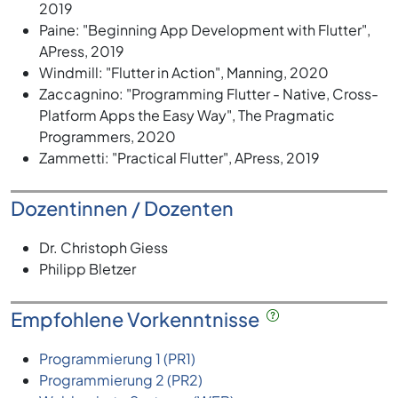
2019
Paine: "Beginning App Development with Flutter",
APress, 2019
Windmill: "Flutter in Action", Manning, 2020
Zaccagnino: "Programming Flutter - Native, Cross-
Platform Apps the Easy Way", The Pragmatic
Programmers, 2020
Zammetti: "Practical Flutter", APress, 2019
Dozentinnen / Dozenten
Dr. Christoph Giess
Philipp Bletzer
Empfohlene Vorkenntnisse
Programmierung 1 (PR1)
Programmierung 2 (PR2)