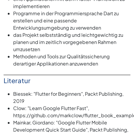
implementieren
Programme in der Programmiersprache Dart zu
erstellen und eine passende
Entwicklungsumgebung zu verwenden
das Projekt selbstständig und leichtgewichtig zu
planen und im zeitlich vorgegebenen Rahmen
umzusetzen
Methoden und Tools zur Qualitätssicherung
derartiger Applikationen anzuwenden
Literatur
Biessek: "Flutter for Beginners", Packt Publishing,
2019
Clow: "Learn Google Flutter Fast",
https://github.com/markclow/flutter_book_exampl
Mainkar, Giordano: "Google Flutter Mobile
Development Quick Start Guide", Packt Publishing,