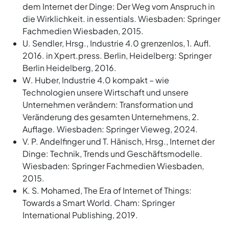
dem Internet der Dinge: Der Weg vom Anspruch in
die Wirklichkeit. in essentials. Wiesbaden: Springer
Fachmedien Wiesbaden, 2015.
U. Sendler, Hrsg., Industrie 4.0 grenzenlos, 1. Aufl.
2016. in Xpert.press. Berlin, Heidelberg: Springer
Berlin Heidelberg, 2016.
W. Huber, Industrie 4.0 kompakt – wie
Technologien unsere Wirtschaft und unsere
Unternehmen verändern: Transformation und
Veränderung des gesamten Unternehmens, 2.
Auflage. Wiesbaden: Springer Vieweg, 2024.
V. P. Andelfinger und T. Hänisch, Hrsg., Internet der
Dinge: Technik, Trends und Geschäftsmodelle.
Wiesbaden: Springer Fachmedien Wiesbaden,
2015.
K. S. Mohamed, The Era of Internet of Things:
Towards a Smart World. Cham: Springer
International Publishing, 2019.