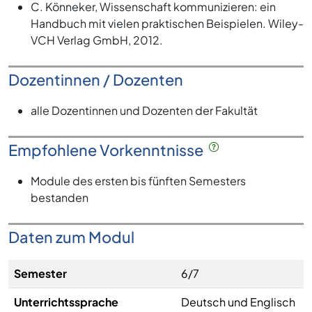
C. Könneker, Wissenschaft kommunizieren: ein
Handbuch mit vielen praktischen Beispielen. Wiley-
VCH Verlag GmbH, 2012.
Dozentinnen / Dozenten
alle Dozentinnen und Dozenten der Fakultät
Empfohlene Vorkenntnisse
Module des ersten bis fünften Semesters
bestanden
Daten zum Modul
Semester
6/7
Unterrichtssprache
Deutsch und Englisch