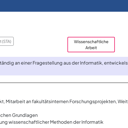
 (STA)
Wissenschaftliche
Arbeit
tändig an einer Fragestellung aus der Informatik, entwickel
, Mitarbeit an fakultätsinternen Forschungsprojekten, Weit
schen Grundlagen
ung wissenschaftlicher Methoden der Informatik