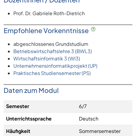
Prof. Dr. Gabriele Roth-Dietrich
Empfohlene Vorkenntnisse
abgeschlossenes Grundstudium
Betriebswirtschaftslehre 3 (BWL3)
Wirtschaftsinformatik 3 (WI3)
Unternehmensinformatikprojekt (UP)
Praktisches Studiensemester (PS)
Daten zum Modul
Semester
6/7
Unterrichtssprache
Deutsch
Häufigkeit
Sommersemester