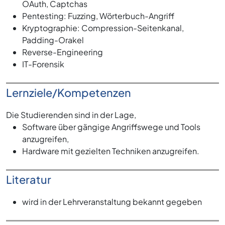
OAuth, Captchas
Pentesting: Fuzzing, Wörterbuch-Angriff
Kryptographie: Compression-Seitenkanal,
Padding-Orakel
Reverse-Engineering
IT-Forensik
Lernziele/Kompetenzen
Die Studierenden sind in der Lage,
Software über gängige Angriffswege und Tools
anzugreifen,
Hardware mit gezielten Techniken anzugreifen.
Literatur
wird in der Lehrveranstaltung bekannt gegeben