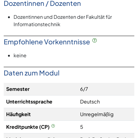
Dozentinnen / Dozenten
Dozentinnen und Dozenten der Fakultät für
Informationstechnik
Empfohlene Vorkenntnisse
keine
Daten zum Modul
Semester
6/7
Unterrichtssprache
Deutsch
Häufigkeit
Unregelmäßig
Kreditpunkte (CP)
5