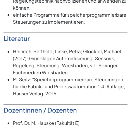
Regelungstechnik nachvollziehen und anwenden zu
können,
einfache Programme für speicherprogrammierbare
Steuerungen zu implementieren.
Literatur
Heinrich, Berthold; Linke, Petra; Glöckler, Michael
(2017): Grundlagen Automatisierung. Sensorik,
Regelung, Steuerung. Wiesbaden, s.l.: Springer
Fachmedien Wiesbaden.
M. Seitz: "Speicherprogrammierbare Steuerungen
für die Fabrik- und Prozessautomation ", 4. Auflage,
Hanser Verlag, 2015.
Dozentinnen / Dozenten
Prof. Dr. M. Hauske (Fakultät E)