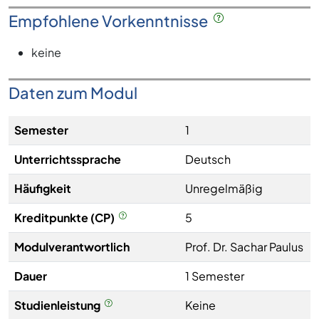
Empfohlene Vorkenntnisse
keine
Daten zum Modul
Semester
1
Unterrichtssprache
Deutsch
Häufigkeit
Unregelmäßig
Kreditpunkte (CP)
5
Modulverantwortlich
Prof. Dr. Sachar Paulus
Dauer
1 Semester
Studienleistung
Keine