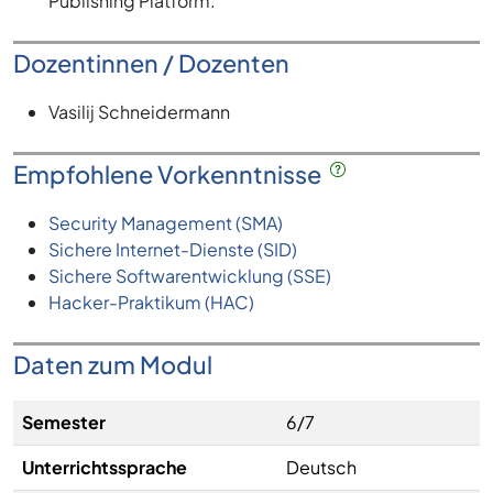
Publishing Platform.
Dozentinnen / Dozenten
Vasilij Schneidermann
Empfohlene Vorkenntnisse
Security Management (SMA)
Sichere Internet-Dienste (SID)
Sichere Softwarentwicklung (SSE)
Hacker-Praktikum (HAC)
Daten zum Modul
Semester
6/7
Unterrichtssprache
Deutsch