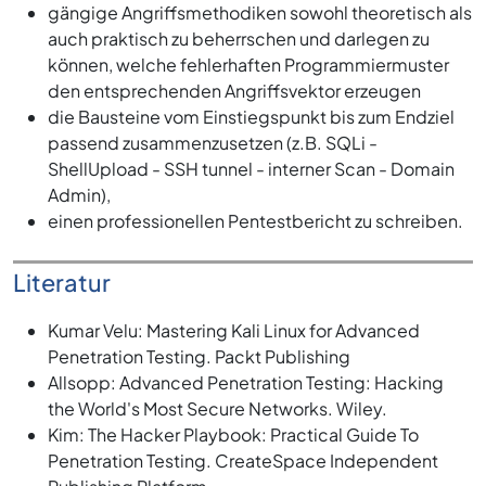
gängige Angriffsmethodiken sowohl theoretisch als
auch praktisch zu beherrschen und darlegen zu
können, welche fehlerhaften Programmiermuster
den entsprechenden Angriffsvektor erzeugen
die Bausteine vom Einstiegspunkt bis zum Endziel
passend zusammenzusetzen (z.B. SQLi -
ShellUpload - SSH tunnel - interner Scan - Domain
Admin),
einen professionellen Pentestbericht zu schreiben.
Literatur
Kumar Velu: Mastering Kali Linux for Advanced
Penetration Testing. Packt Publishing
Allsopp: Advanced Penetration Testing: Hacking
the World's Most Secure Networks. Wiley.
Kim: The Hacker Playbook: Practical Guide To
Penetration Testing. CreateSpace Independent