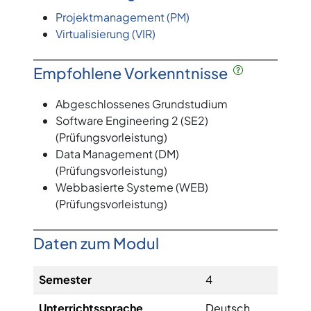
Projektmanagement (PM)
Virtualisierung (VIR)
Empfohlene Vorkenntnisse
Abgeschlossenes Grundstudium
Software Engineering 2 (SE2)
(Prüfungsvorleistung)
Data Management (DM)
(Prüfungsvorleistung)
Webbasierte Systeme (WEB)
(Prüfungsvorleistung)
Daten zum Modul
Semester
4
Unterrichtssprache
Deutsch