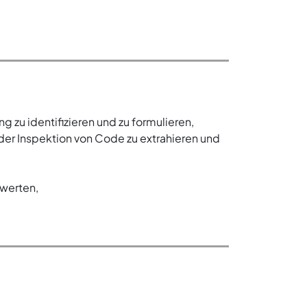
 zu identifizieren und zu formulieren,
er Inspektion von Code zu extrahieren und
werten,