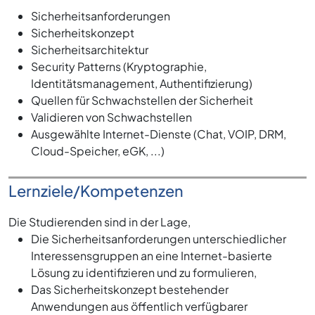
Sicherheitsanforderungen
Sicherheitskonzept
Sicherheitsarchitektur
Security Patterns (Kryptographie,
Identitätsmanagement, Authentifizierung)
Quellen für Schwachstellen der Sicherheit
Validieren von Schwachstellen
Ausgewählte Internet-Dienste (Chat, VOIP, DRM,
Cloud-Speicher, eGK, ...)
Lernziele/Kompetenzen
Die Studierenden sind in der Lage,
Die Sicherheitsanforderungen unterschiedlicher
Interessensgruppen an eine Internet-basierte
Lösung zu identifizieren und zu formulieren,
Das Sicherheitskonzept bestehender
Anwendungen aus öffentlich verfügbarer