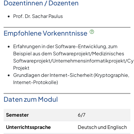
Dozentinnen / Dozenten
Prof. Dr. Sachar Paulus
Empfohlene Vorkenntnisse
Erfahrungen in der Software-Entwicklung, zum
Beispiel aus dem Softwareprojekt/Medizinisches
Softwareprojekt/Unternehmensinformatikprojekt/Cy
Projekt
Grundlagen der Internet-Sicherheit (Kryptographie,
Internet-Protokolle)
Daten zum Modul
Semester
6/7
Unterrichtssprache
Deutsch und Englisch