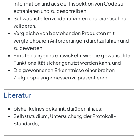
Information und aus der Inspektion von Code zu
extrahieren und zu beschreiben,
Schwachstellen zu identifizieren und praktisch zu
valideren,
Vergleiche von bestehenden Produkten mit
vergleichbaren Anforderungen durchzuführen und
zu bewerten,
Empfehlungen zu entwickeln, wie die gewünschte
Funktionalität sicher genutzt werden kann, und
Die gewonnenen Erkenntnisse einer breiten
Zielgruppe angemessen zu präsentieren.
Literatur
bisher keines bekannt, darüber hinaus:
Selbststudium, Untersuchung der Protokoll-
Standards,...