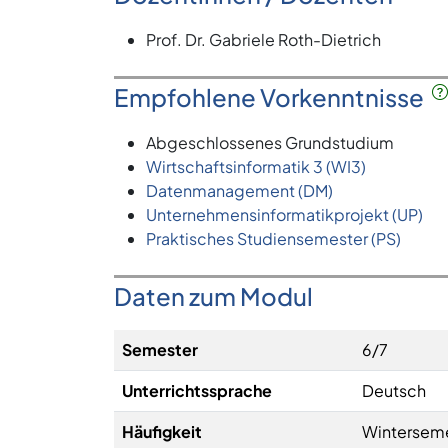
Prof. Dr. Gabriele Roth-Dietrich
Empfohlene Vorkenntnisse
Abgeschlossenes Grundstudium
Wirtschaftsinformatik 3 (WI3)
Datenmanagement (DM)
Unternehmensinformatikprojekt (UP)
Praktisches Studiensemester (PS)
Daten zum Modul
Semester
6/7
Unterrichtssprache
Deutsch
Häufigkeit
Wintersem