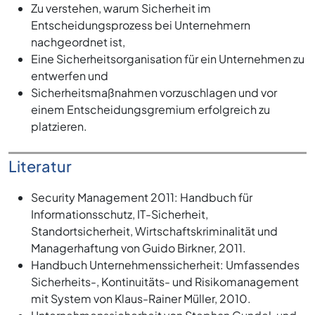
Zu verstehen, warum Sicherheit im
Entscheidungsprozess bei Unternehmern
nachgeordnet ist,
Eine Sicherheitsorganisation für ein Unternehmen zu
entwerfen und
Sicherheitsmaßnahmen vorzuschlagen und vor
einem Entscheidungsgremium erfolgreich zu
platzieren.
Literatur
Security Management 2011: Handbuch für
Informationsschutz, IT-Sicherheit,
Standortsicherheit, Wirtschaftskriminalität und
Managerhaftung von Guido Birkner, 2011.
Handbuch Unternehmenssicherheit: Umfassendes
Sicherheits-, Kontinuitäts- und Risikomanagement
mit System von Klaus-Rainer Müller, 2010.