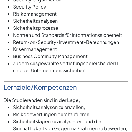
Security Policy
Risikomanagement
Sicherheitsanalysen
Sicherheitsprozesse
Normen und Standards für Informationssicherheit
Return-on-Security-Investment-Berechnungen
Krisenmanagement
Business Continuity Management
Zudem Ausgewählte Vertiefungsbereiche der IT-
und der Unternehmenssicherheit
Lernziele/Kompetenzen
Die Studierenden sind in der Lage,
Sicherheitsanalysen zu erstellen,
Risikobewertungen durchzuführen,
Sicherheitslagen zu analysieren, und die
Sinnhaftigkeit von Gegenmaßnahmen zu bewerten,