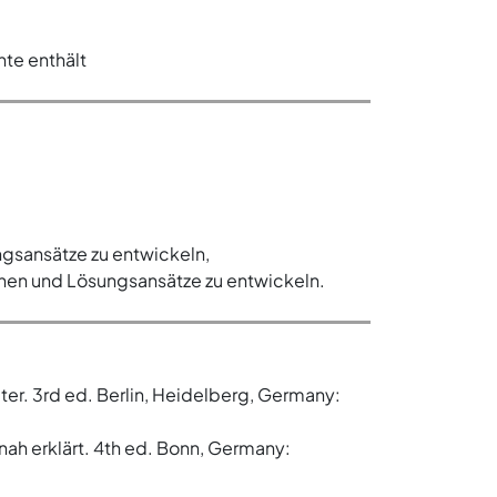
te enthält
ngsansätze zu entwickeln,
nnen und Lösungsansätze zu entwickeln.
er. 3rd ed. Berlin, Heidelberg, Germany:
nah erklärt. 4th ed. Bonn, Germany: