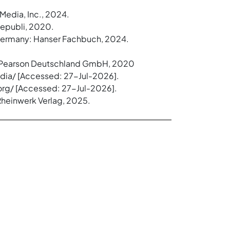
 Media, Inc., 2024.
 epubli, 2020.
, Germany: Hanser Fachbuch, 2024.
n, Pearson Deutschland GmbH, 2020
dia/ [Accessed: 27-Jul-2026].
.org/ [Accessed: 27-Jul-2026].
 Rheinwerk Verlag, 2025.