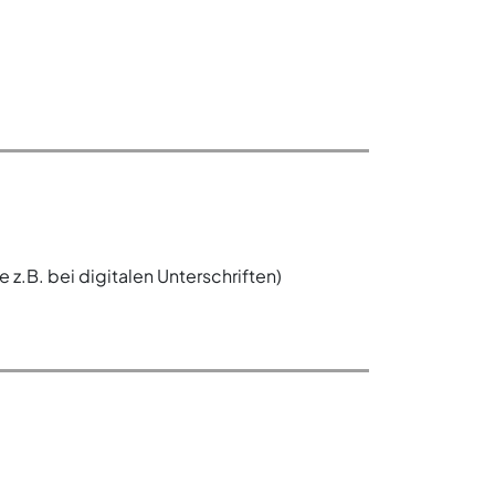
z.B. bei digitalen Unterschriften)