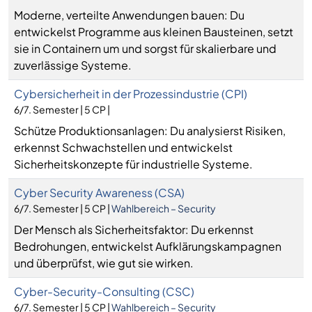
Moderne, verteilte Anwendungen bauen: Du
entwickelst Programme aus kleinen Bausteinen, setzt
sie in Containern um und sorgst für skalierbare und
zuverlässige Systeme.
Cybersicherheit in der Prozessindustrie (CPI)
6/7. Semester | 5 CP |
Schütze Produktionsanlagen: Du analysierst Risiken,
erkennst Schwachstellen und entwickelst
Sicherheitskonzepte für industrielle Systeme.
Cyber Security Awareness (CSA)
6/7. Semester | 5 CP |
Wahlbereich – Security
Der Mensch als Sicherheitsfaktor: Du erkennst
Bedrohungen, entwickelst Aufklärungskampagnen
und überprüfst, wie gut sie wirken.
Cyber-Security-Consulting (CSC)
6/7. Semester | 5 CP |
Wahlbereich – Security