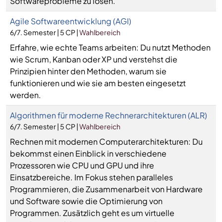
Softwareprobleme zu lösen.
Agile Softwareentwicklung (AGI)
6/7. Semester | 5 CP |
Wahlbereich
Erfahre, wie echte Teams arbeiten: Du nutzt Methoden
wie Scrum, Kanban oder XP und verstehst die
Prinzipien hinter den Methoden, warum sie
funktionieren und wie sie am besten eingesetzt
werden.
Algorithmen für moderne Rechnerarchitekturen (ALR)
6/7. Semester | 5 CP |
Wahlbereich
Rechnen mit modernen Computerarchitekturen: Du
bekommst einen Einblick in verschiedene
Prozessoren wie CPU und GPU und ihre
Einsatzbereiche. Im Fokus stehen paralleles
Programmieren, die Zusammenarbeit von Hardware
und Software sowie die Optimierung von
Programmen. Zusätzlich geht es um virtuelle