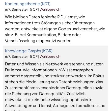
Kodierungstheorie (KDT)
6/7. Semester | 5 CP |
Wahlbereich
Wie bleiben Daten fehlerfrei? Du lernst, wie
Informationen trotz Störungen sicher übertragen
werden, entwickelst eigene Codes und verstehst, wie
sie z. B. bei Kommunikation, Bildern oder
Verschlüsselung eingesetzt werden.
Knowledge Graphs (KGR)
6/7. Semester | 5 CP |
Wahlbereich
Daten und Wissen als Netzwerk verstehen und nutzen:
Du lernst, wie Informationen in Wissensgraphen
vernetzt dargestellt und strukturiert werden. Im Fokus
stehen die Modellierung von Datenbeziehungen, das
Zusammenführen verschiedener Datenquellen sowie
die Sicherung von Datenqualität. Zusätzlich
entwickelst du einfache wissensgraphbasierte
Anwendungen und lernst, Abfragen zu formulieren und