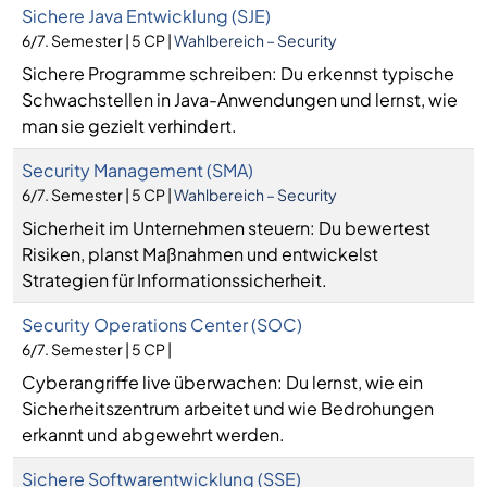
Sichere Java Entwicklung (SJE)
6/7. Semester | 5 CP |
Wahlbereich – Security
Sichere Programme schreiben: Du erkennst typische
Schwachstellen in Java-Anwendungen und lernst, wie
man sie gezielt verhindert.
Security Management (SMA)
6/7. Semester | 5 CP |
Wahlbereich – Security
Sicherheit im Unternehmen steuern: Du bewertest
Risiken, planst Maßnahmen und entwickelst
Strategien für Informationssicherheit.
Security Operations Center (SOC)
6/7. Semester | 5 CP |
Cyberangriffe live überwachen: Du lernst, wie ein
Sicherheitszentrum arbeitet und wie Bedrohungen
erkannt und abgewehrt werden.
Sichere Softwarentwicklung (SSE)