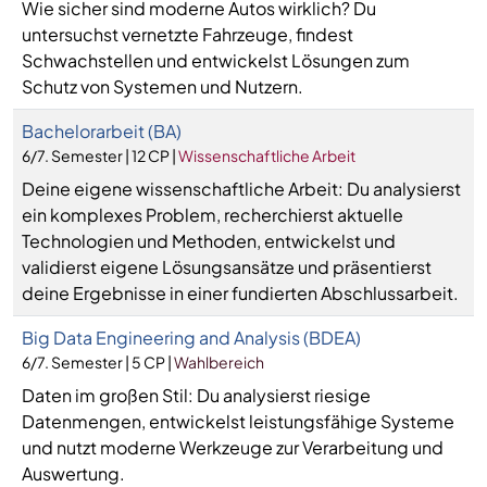
Wie sicher sind moderne Autos wirklich? Du
untersuchst vernetzte Fahrzeuge, findest
Schwachstellen und entwickelst Lösungen zum
Schutz von Systemen und Nutzern.
Bachelorarbeit (BA)
6/7. Semester | 12 CP |
Wissenschaftliche Arbeit
Deine eigene wissenschaftliche Arbeit: Du analysierst
ein komplexes Problem, recherchierst aktuelle
Technologien und Methoden, entwickelst und
validierst eigene Lösungsansätze und präsentierst
deine Ergebnisse in einer fundierten Abschlussarbeit.
Big Data Engineering and Analysis (BDEA)
6/7. Semester | 5 CP |
Wahlbereich
Daten im großen Stil: Du analysierst riesige
Datenmengen, entwickelst leistungsfähige Systeme
und nutzt moderne Werkzeuge zur Verarbeitung und
Auswertung.