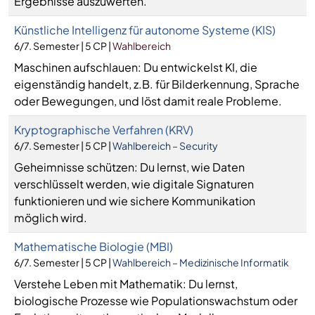
Ergebnisse auszuwerten.
Künstliche Intelligenz für autonome Systeme (KIS)
6/7. Semester | 5 CP |
Wahlbereich
Maschinen aufschlauen: Du entwickelst KI, die
eigenständig handelt, z.B. für Bilderkennung, Sprache
oder Bewegungen, und löst damit reale Probleme.
Kryptographische Verfahren (KRV)
6/7. Semester | 5 CP |
Wahlbereich – Security
Geheimnisse schützen: Du lernst, wie Daten
verschlüsselt werden, wie digitale Signaturen
funktionieren und wie sichere Kommunikation
möglich wird.
Mathematische Biologie (MBI)
6/7. Semester | 5 CP |
Wahlbereich – Medizinische Informatik
Verstehe Leben mit Mathematik: Du lernst,
biologische Prozesse wie Populationswachstum oder