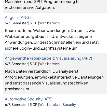
Maschinen und GPU-Programmierung für
rechenintensive Aufgaben.
Angular (ANG)
6/7. Semester | 5 CP |
Wahlbereich
Baue moderne Webanwendungen: Du lernst, wie
Webseiten aufgebaut sind, entwickelst eigene
Anwendungen, bindest Schnittstellen ein und setzt
sichere Login- und Zugriffssysteme um.
Angewandte Projektarbeit: Visualisierung (APV)
6/7. Semester | 5 CP |
Wahlbereich
Mach Daten verständlich: Du analysierst
Anforderungen, entwickelst interaktive Darstellungen
und setzt passende Visualisierungstechniken
praxisnah um.
Automotive Security (ATS)
6/7. Semester | 5 CP |
Wahlbereich – Security