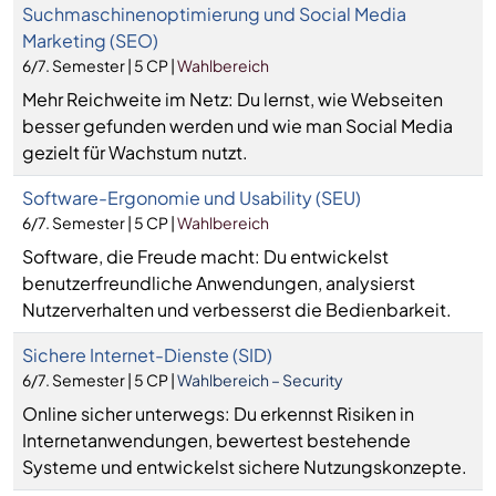
Suchmaschinenoptimierung und Social Media
Marketing (SEO)
6/7. Semester | 5 CP |
Wahlbereich
Mehr Reichweite im Netz: Du lernst, wie Webseiten
besser gefunden werden und wie man Social Media
gezielt für Wachstum nutzt.
Software-Ergonomie und Usability (SEU)
6/7. Semester | 5 CP |
Wahlbereich
Software, die Freude macht: Du entwickelst
benutzerfreundliche Anwendungen, analysierst
Nutzerverhalten und verbesserst die Bedienbarkeit.
Sichere Internet-Dienste (SID)
6/7. Semester | 5 CP |
Wahlbereich – Security
Online sicher unterwegs: Du erkennst Risiken in
Internetanwendungen, bewertest bestehende
Systeme und entwickelst sichere Nutzungskonzepte.