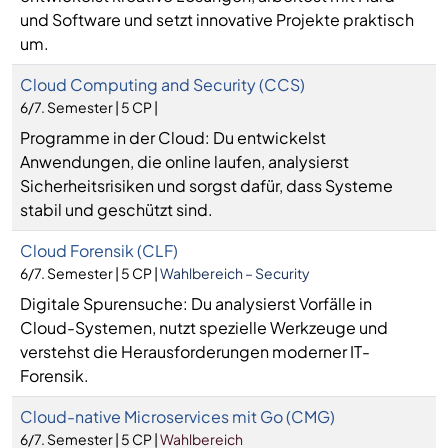
und Software und setzt innovative Projekte praktisch
um.
Cloud Computing and Security (CCS)
6/7. Semester | 5 CP |
Programme in der Cloud: Du entwickelst
Anwendungen, die online laufen, analysierst
Sicherheitsrisiken und sorgst dafür, dass Systeme
stabil und geschützt sind.
Cloud Forensik (CLF)
6/7. Semester | 5 CP |
Wahlbereich – Security
Digitale Spurensuche: Du analysierst Vorfälle in
Cloud-Systemen, nutzt spezielle Werkzeuge und
verstehst die Herausforderungen moderner IT-
Forensik.
Cloud-native Microservices mit Go (CMG)
6/7. Semester | 5 CP |
Wahlbereich