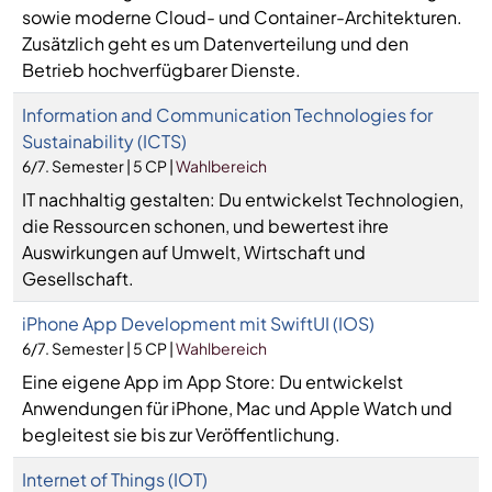
sowie moderne Cloud- und Container-Architekturen.
Zusätzlich geht es um Datenverteilung und den
Betrieb hochverfügbarer Dienste.
Information and Communication Technologies for
Sustainability (ICTS)
6/7. Semester | 5 CP |
Wahlbereich
IT nachhaltig gestalten: Du entwickelst Technologien,
die Ressourcen schonen, und bewertest ihre
Auswirkungen auf Umwelt, Wirtschaft und
Gesellschaft.
iPhone App Development mit SwiftUI (IOS)
6/7. Semester | 5 CP |
Wahlbereich
Eine eigene App im App Store: Du entwickelst
Anwendungen für iPhone, Mac und Apple Watch und
begleitest sie bis zur Veröffentlichung.
Internet of Things (IOT)