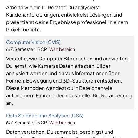
Arbeite wie ein IT-Berater: Du analysierst
Kundenanforderungen, entwickelst Lösungen und
präsentierst deine Ergebnisse professionell in einem
Projektbericht.
Computer Vision (CVIS)
6/7. Semester | 5 CP |
Wahlbereich
Verstehe, wie Computer Bilder sehen und auswerten:
Du lernst, wie Kameras Daten erfassen, Bilder
analysiert werden und daraus Informationen über
Formen, Bewegung und 3D-Strukturen entstehen.
Diese Methoden wendest du in Bereichen wie
autonomem Fahren oder industrieller Bildverarbeitung
an.
Data Science and Analytics (DSA)
6/7. Semester | 5 CP |
Wahlbereich
Daten verstehen: Du sammelst, bereinigst und