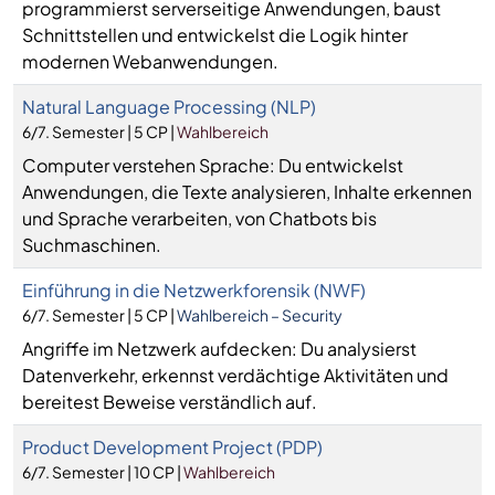
programmierst serverseitige Anwendungen, baust
Schnittstellen und entwickelst die Logik hinter
modernen Webanwendungen.
Natural Language Processing (NLP)
6/7. Semester | 5 CP |
Wahlbereich
Computer verstehen Sprache: Du entwickelst
Anwendungen, die Texte analysieren, Inhalte erkennen
und Sprache verarbeiten, von Chatbots bis
Suchmaschinen.
Einführung in die Netzwerkforensik (NWF)
6/7. Semester | 5 CP |
Wahlbereich – Security
Angriffe im Netzwerk aufdecken: Du analysierst
Datenverkehr, erkennst verdächtige Aktivitäten und
bereitest Beweise verständlich auf.
Product Development Project (PDP)
6/7. Semester | 10 CP |
Wahlbereich