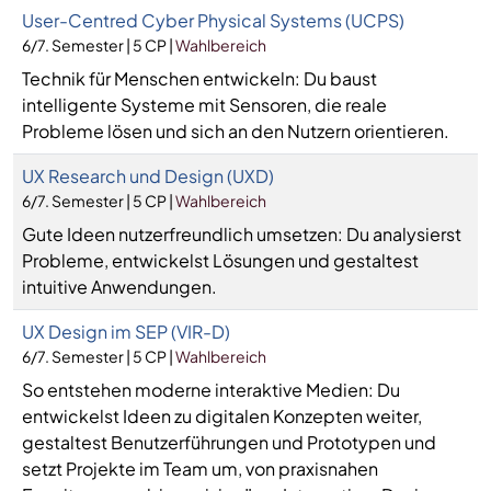
User-Centred Cyber Physical Systems (UCPS)
6/7. Semester | 5 CP |
Wahlbereich
Technik für Menschen entwickeln: Du baust
intelligente Systeme mit Sensoren, die reale
Probleme lösen und sich an den Nutzern orientieren.
UX Research und Design (UXD)
6/7. Semester | 5 CP |
Wahlbereich
Gute Ideen nutzerfreundlich umsetzen: Du analysierst
Probleme, entwickelst Lösungen und gestaltest
intuitive Anwendungen.
UX Design im SEP (VIR-D)
6/7. Semester | 5 CP |
Wahlbereich
So entstehen moderne interaktive Medien: Du
entwickelst Ideen zu digitalen Konzepten weiter,
gestaltest Benutzerführungen und Prototypen und
setzt Projekte im Team um, von praxisnahen