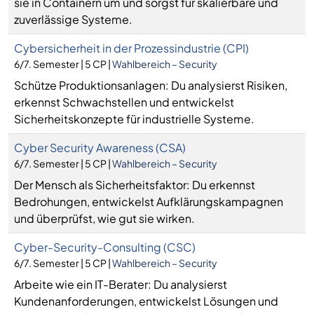
sie in Containern um und sorgst für skalierbare und
zuverlässige Systeme.
Cybersicherheit in der Prozessindustrie (CPI)
6/7. Semester | 5 CP |
Wahlbereich – Security
Schütze Produktionsanlagen: Du analysierst Risiken,
erkennst Schwachstellen und entwickelst
Sicherheitskonzepte für industrielle Systeme.
Cyber Security Awareness (CSA)
6/7. Semester | 5 CP |
Wahlbereich – Security
Der Mensch als Sicherheitsfaktor: Du erkennst
Bedrohungen, entwickelst Aufklärungskampagnen
und überprüfst, wie gut sie wirken.
Cyber-Security-Consulting (CSC)
6/7. Semester | 5 CP |
Wahlbereich – Security
Arbeite wie ein IT-Berater: Du analysierst
Kundenanforderungen, entwickelst Lösungen und