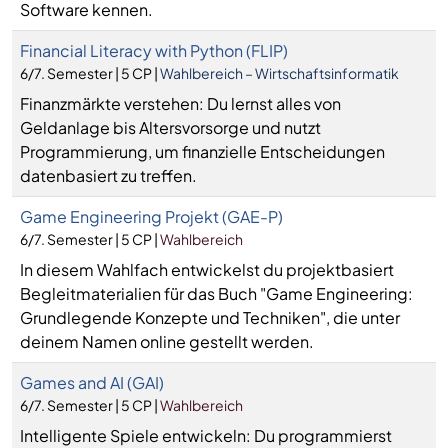
Software kennen.
Financial Literacy with Python (FLIP)
6/7. Semester | 5 CP |
Wahlbereich – Wirtschaftsinformatik
Finanzmärkte verstehen: Du lernst alles von
Geldanlage bis Altersvorsorge und nutzt
Programmierung, um finanzielle Entscheidungen
datenbasiert zu treffen.
Game Engineering Projekt (GAE-P)
6/7. Semester | 5 CP |
Wahlbereich
In diesem Wahlfach entwickelst du projektbasiert
Begleitmaterialien für das Buch "Game Engineering:
Grundlegende Konzepte und Techniken", die unter
deinem Namen online gestellt werden.
Games and AI (GAI)
6/7. Semester | 5 CP |
Wahlbereich
Intelligente Spiele entwickeln: Du programmierst