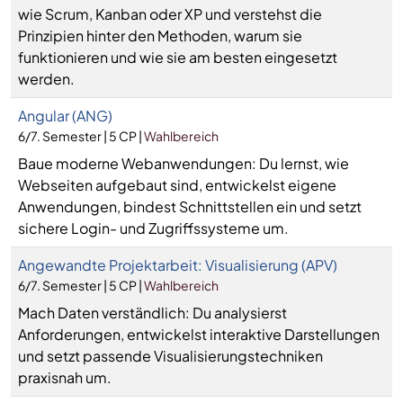
wie Scrum, Kanban oder XP und verstehst die
Prinzipien hinter den Methoden, warum sie
funktionieren und wie sie am besten eingesetzt
werden.
Angular (ANG)
6/7. Semester | 5 CP |
Wahlbereich
Baue moderne Webanwendungen: Du lernst, wie
Webseiten aufgebaut sind, entwickelst eigene
Anwendungen, bindest Schnittstellen ein und setzt
sichere Login- und Zugriffssysteme um.
Angewandte Projektarbeit: Visualisierung (APV)
6/7. Semester | 5 CP |
Wahlbereich
Mach Daten verständlich: Du analysierst
Anforderungen, entwickelst interaktive Darstellungen
und setzt passende Visualisierungstechniken
praxisnah um.