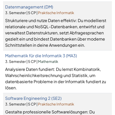
Datenmanagement (DM)
3. Semester | 5 CP |
Praktische Informatik
Strukturiere und nutze Daten effektiv: Du modellierst
relationale und NoSQL-Datenbanken, entwirfst und
verwaltest Datenstrukturen, setzt Abfragesprachen
gezielt ein und bindest Datenbanken über moderne
Schnittstellen in deine Anwendungen ein.
Mathematik für die Informatik 3 (MA3)
3. Semester | 5 CP |
Mathematik
Analysiere Daten fundiert: Du lernst Kombinatorik,
Wahrscheinlichkeitsrechnung und Statistik, um
datenbasierte Probleme in der Informatik fundiert zu
lösen.
Software Engineering 2 (SE2)
3. Semester | 5 CP |
Praktische Informatik
Gestalte professionelle Softwarelösungen: Du