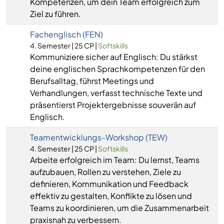
Kompetenzen, um dein Team erfolgreich zum
Ziel zu führen.
Fachenglisch (FEN)
4. Semester | 25 CP |
Softskills
Kommuniziere sicher auf Englisch: Du stärkst
deine englischen Sprachkompetenzen für den
Berufsalltag, führst Meetings und
Verhandlungen, verfasst technische Texte und
präsentierst Projektergebnisse souverän auf
Englisch.
Teamentwicklungs-Workshop (TEW)
4. Semester | 25 CP |
Softskills
Arbeite erfolgreich im Team: Du lernst, Teams
aufzubauen, Rollen zu verstehen, Ziele zu
definieren, Kommunikation und Feedback
effektiv zu gestalten, Konflikte zu lösen und
Teams zu koordinieren, um die Zusammenarbeit
praxisnah zu verbessern.