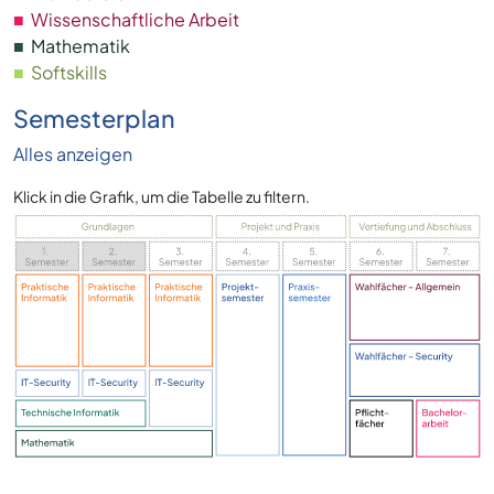
■
Wissenschaftliche Arbeit
■
Mathematik
■
Softskills
Semesterplan
Alles anzeigen
Klick in die Grafik, um die Tabelle zu filtern.