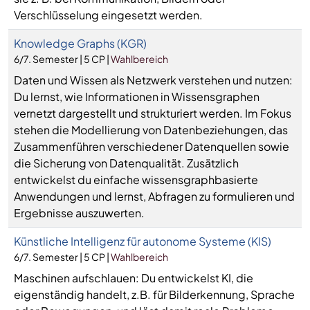
Verschlüsselung eingesetzt werden.
Knowledge Graphs (KGR)
6/7. Semester | 5 CP |
Wahlbereich
Daten und Wissen als Netzwerk verstehen und nutzen:
Du lernst, wie Informationen in Wissensgraphen
vernetzt dargestellt und strukturiert werden. Im Fokus
stehen die Modellierung von Datenbeziehungen, das
Zusammenführen verschiedener Datenquellen sowie
die Sicherung von Datenqualität. Zusätzlich
entwickelst du einfache wissensgraphbasierte
Anwendungen und lernst, Abfragen zu formulieren und
Ergebnisse auszuwerten.
Künstliche Intelligenz für autonome Systeme (KIS)
6/7. Semester | 5 CP |
Wahlbereich
Maschinen aufschlauen: Du entwickelst KI, die
eigenständig handelt, z.B. für Bilderkennung, Sprache