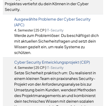
Projektes vertiefst du dein Können in der Cyber
Security.
Ausgewählte Probleme der Cyber Security
(APC)
4. Semester | 25 CP |
IT-Security
Werde zum Problemlöser: Du beschäftigst dich
mit aktuellen Sicherheitsfragen und setzt dein
Wissen gezielt ein, um reale Systeme zu
schützen.
Cyber Security Entwicklungsprojekt (CEP)
4. Semester | 25 CP |
IT-Security
Setze Sicherheit praktisch um: Du realisierst in
einem kleinen Team ein praxisnahes Security-
Projekt von der Anforderungsanalyse bis zur
Umsetzung beim Kunden, wendest Methoden
des Projektmanagements an und kombinierst
dein technisches Wissen mit deinen sozialen