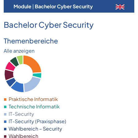
Module
|
Bachelor Cyber Security
Bachelor Cyber Security
Themenbereiche
Alle anzeigen
■
Praktische Informatik
■
Technische Informatik
■
IT-Security
■
IT-Security (Praxisphase)
■
Wahlbereich – Security
■
Wahlbereich