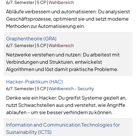
6/7. Semester | 5 CP |
Wahlbereich
Abläufe verbessern und automatisieren: Du analysierst
Geschäftsprozesse, optimierst sie und setzt moderne
Methoden zur Automatisierung ein.
Graphentheorie (GRA)
6/7. Semester | 5 CP |
Wahlbereich
Netzwerke verstehen und nutzen: Du arbeitest mit
Verbindungen und Strukturen, entwickelst
Algorithmen und löst damit praktische Probleme.
Hacker-Praktikum (HAC)
6/7. Semester | 5 CP |
Wahlbereich – Security
Denke wie ein Hacker: Du greifst Systeme gezielt an,
nutzt Schwachstellen aus und verstehst, wie Angriffe
ablaufen – um sie besser verhindern zu können.
Information and Communication Technologies for
Sustainability (ICTS)