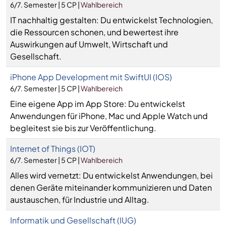
6/7. Semester | 5 CP |
Wahlbereich
IT nachhaltig gestalten: Du entwickelst Technologien,
die Ressourcen schonen, und bewertest ihre
Auswirkungen auf Umwelt, Wirtschaft und
Gesellschaft.
iPhone App Development mit SwiftUI (IOS)
6/7. Semester | 5 CP |
Wahlbereich
Eine eigene App im App Store: Du entwickelst
Anwendungen für iPhone, Mac und Apple Watch und
begleitest sie bis zur Veröffentlichung.
Internet of Things (IOT)
6/7. Semester | 5 CP |
Wahlbereich
Alles wird vernetzt: Du entwickelst Anwendungen, bei
denen Geräte miteinander kommunizieren und Daten
austauschen, für Industrie und Alltag.
Informatik und Gesellschaft (IUG)