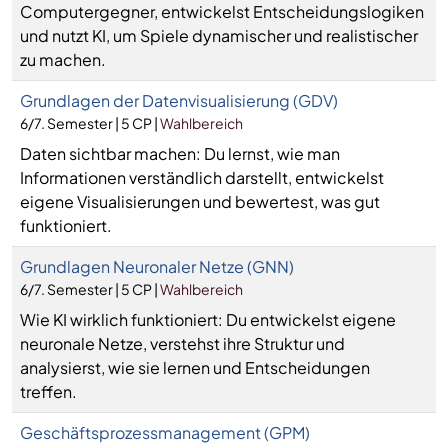
Computergegner, entwickelst Entscheidungslogiken
und nutzt KI, um Spiele dynamischer und realistischer
zu machen.
Grundlagen der Datenvisualisierung (GDV)
6/7. Semester | 5 CP |
Wahlbereich
Daten sichtbar machen: Du lernst, wie man
Informationen verständlich darstellt, entwickelst
eigene Visualisierungen und bewertest, was gut
funktioniert.
Grundlagen Neuronaler Netze (GNN)
6/7. Semester | 5 CP |
Wahlbereich
Wie KI wirklich funktioniert: Du entwickelst eigene
neuronale Netze, verstehst ihre Struktur und
analysierst, wie sie lernen und Entscheidungen
treffen.
Geschäftsprozessmanagement (GPM)