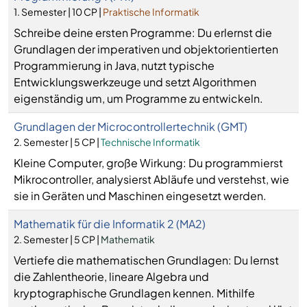
1. Semester | 10 CP |
Praktische Informatik
Schreibe deine ersten Programme: Du erlernst die
Grundlagen der imperativen und objektorientierten
Programmierung in Java, nutzt typische
Entwicklungswerkzeuge und setzt Algorithmen
eigenständig um, um Programme zu entwickeln.
Grundlagen der Microcontrollertechnik (GMT)
2. Semester | 5 CP |
Technische Informatik
Kleine Computer, große Wirkung: Du programmierst
Mikrocontroller, analysierst Abläufe und verstehst, wie
sie in Geräten und Maschinen eingesetzt werden.
Mathematik für die Informatik 2 (MA2)
2. Semester | 5 CP |
Mathematik
Vertiefe die mathematischen Grundlagen: Du lernst
die Zahlentheorie, lineare Algebra und
kryptographische Grundlagen kennen. Mithilfe