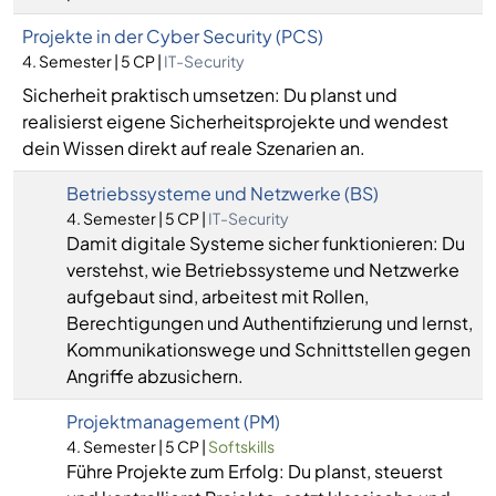
Projekte in der Cyber Security (PCS)
4. Semester | 5 CP |
IT-Security
Sicherheit praktisch umsetzen: Du planst und
realisierst eigene Sicherheitsprojekte und wendest
dein Wissen direkt auf reale Szenarien an.
Betriebssysteme und Netzwerke (BS)
4. Semester | 5 CP |
IT-Security
Damit digitale Systeme sicher funktionieren: Du
verstehst, wie Betriebssysteme und Netzwerke
aufgebaut sind, arbeitest mit Rollen,
Berechtigungen und Authentifizierung und lernst,
Kommunikationswege und Schnittstellen gegen
Angriffe abzusichern.
Projektmanagement (PM)
4. Semester | 5 CP |
Softskills
Führe Projekte zum Erfolg: Du planst, steuerst