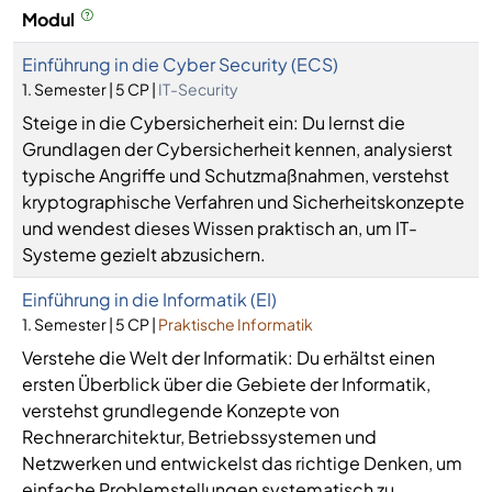
Modul
Einführung in die Cyber Security (ECS)
1. Semester | 5 CP |
IT-Security
Steige in die Cybersicherheit ein: Du lernst die
Grundlagen der Cybersicherheit kennen, analysierst
typische Angriffe und Schutzmaßnahmen, verstehst
kryptographische Verfahren und Sicherheitskonzepte
und wendest dieses Wissen praktisch an, um IT-
Systeme gezielt abzusichern.
Einführung in die Informatik (EI)
1. Semester | 5 CP |
Praktische Informatik
Verstehe die Welt der Informatik: Du erhältst einen
ersten Überblick über die Gebiete der Informatik,
verstehst grundlegende Konzepte von
Rechnerarchitektur, Betriebssystemen und
Netzwerken und entwickelst das richtige Denken, um
einfache Problemstellungen systematisch zu