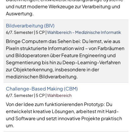
und nutzt moderne Werkzeuge zur Verarbeitung und
Auswertung.
Bildverarbeitung (BIV)
6/7. Semester | 5 CP |
Wahlbereich – Medizinische Informatik
Bringe Computern das Sehen bei: Du lernst, wie aus
Pixeln strukturierte Information wird – von Farbräumen
und Bildoperatoren über Feature Engineering und
Segmentierung bis hin zu Deep-Learning-Verfahren
zur Objekterkennung, insbesondere in der
medizinischen Bildverarbeitung.
Challenge-Based Making (CBM)
6/7. Semester | 5 CP |
Wahlbereich
Von der Idee zum funktionierenden Prototyp: Du
entwickelst kreative Lösungen, arbeitest mit Hard-
und Software und setzt innovative Projekte praktisch
um.