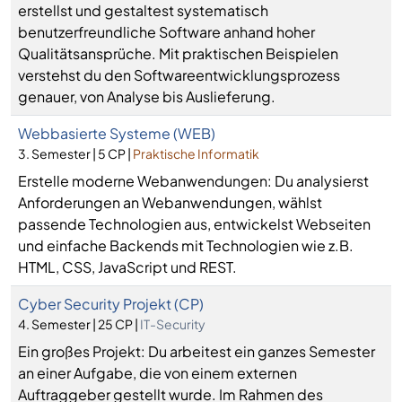
erstellst und gestaltest systematisch
benutzerfreundliche Software anhand hoher
Qualitätsansprüche. Mit praktischen Beispielen
verstehst du den Softwareentwicklungsprozess
genauer, von Analyse bis Auslieferung.
Webbasierte Systeme (WEB)
3. Semester | 5 CP |
Praktische Informatik
Erstelle moderne Webanwendungen: Du analysierst
Anforderungen an Webanwendungen, wählst
passende Technologien aus, entwickelst Webseiten
und einfache Backends mit Technologien wie z.B.
HTML, CSS, JavaScript und REST.
Cyber Security Projekt (CP)
4. Semester | 25 CP |
IT-Security
Ein großes Projekt: Du arbeitest ein ganzes Semester
an einer Aufgabe, die von einem externen
Auftraggeber gestellt wurde. Im Rahmen des