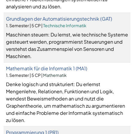
analysieren und zu lösen.
Grundlagen der Automatisierungstechnik (GAT)
1. Semester | 5 CP |
Technische Informatik
Maschinen steuern: Du lernst, wie technische Systeme
gesteuert werden, programmierst Steuerungen und
verstehst das Zusammenspiel von Sensoren und
Maschinen.
Mathematik für die Informatik 1 (MA1)
1. Semester | 5 CP |
Mathematik
Denke logisch und strukturiert: Du erlernst
Mengenlehre, Relationen, Funktionen und Logik,
wendest Beweismethoden an und nutzt die
Graphentheorie, um mathematisch zu argumentieren
und einfache Probleme der Informatik systematisch
zu lösen.
Programmierung 1 (PR1)